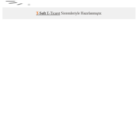
T
-Soft
E-Ticaret
Sistemleriyle Hazırlanmıştır.