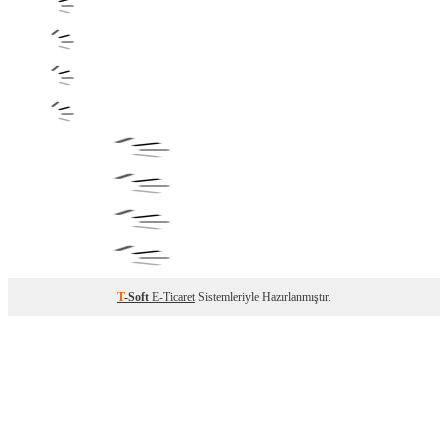
T
-Soft
E-Ticaret
Sistemleriyle Hazırlanmıştır.